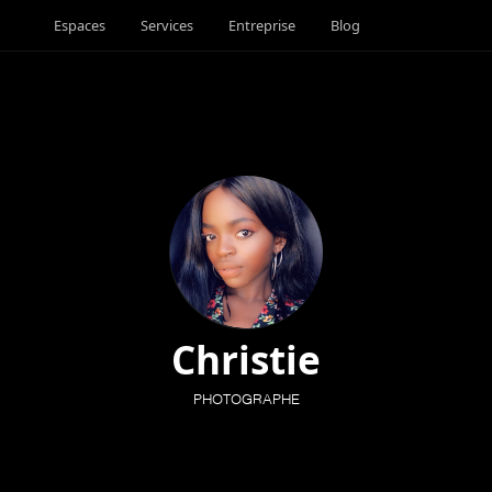
Espaces
Services
Entreprise
Blog
Christie
PHOTOGRAPHE