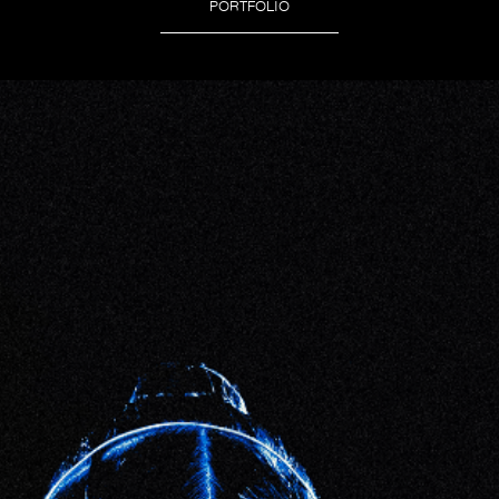
PORTFOLIO