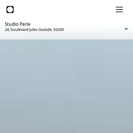
Studio Perle
24, boulevard Jules Guesde, 93200