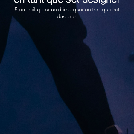
5 conseils pour se démarquer en tant que set
designer