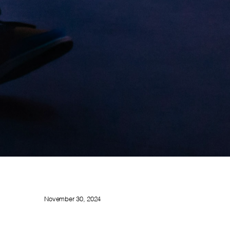
November 30, 2024