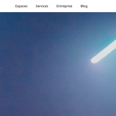
Espaces
Services
Entreprise
Blog