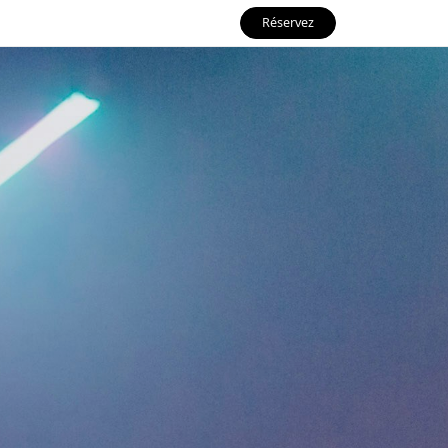
Réservez